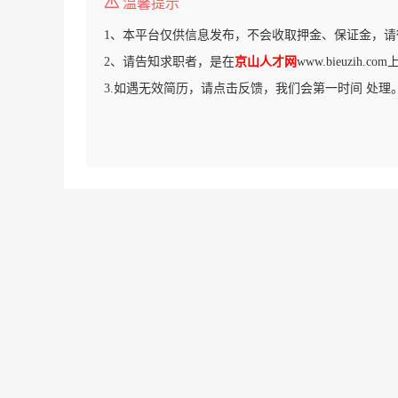
温馨提示
1、本平台仅供信息发布，不会收取押金、保证金，请
2、请告知求职者，是在
京山人才网
www.bieuzih.
3.如遇无效简历，请点击反馈，我们会第一时间 处理