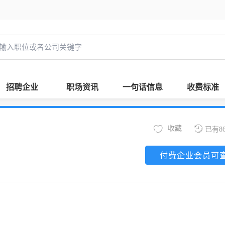
招聘企业
职场资讯
一句话信息
收费标准
收藏
已有8
付费企业会员可