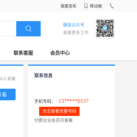
我要发布
移动端
微信公众号
查看更多工作
联系客服
会员中心
联系信息
68人查看
查看
137****0137
手机号码：
点击查看完整号码
付费企业会员可查看