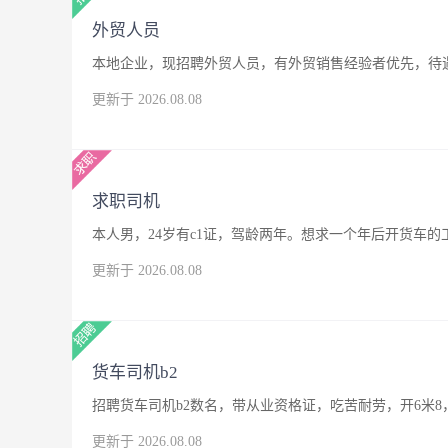
外贸人员
本地企业，现招聘外贸人员，有外贸销售经验者优先，待
更新于 2026.08.08
求职司机
本人男，24岁有c1证，驾龄两年。想求一个年后开货车
更新于 2026.08.08
货车司机b2
招聘货车司机b2数名，带从业资格证，吃苦耐劳，开6米8
更新于 2026.08.08