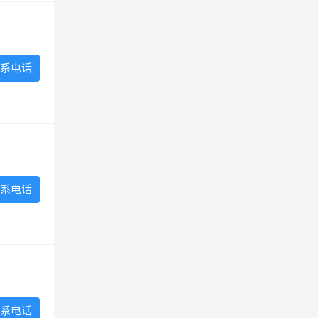
系电话
系电话
系电话