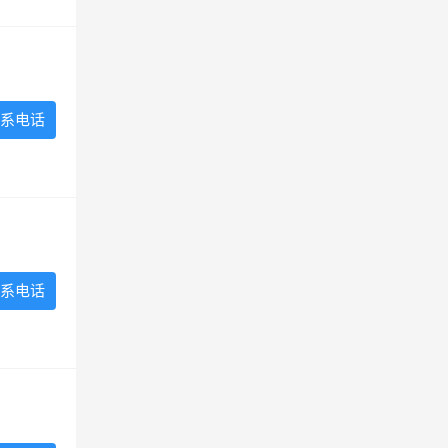
系电话
系电话