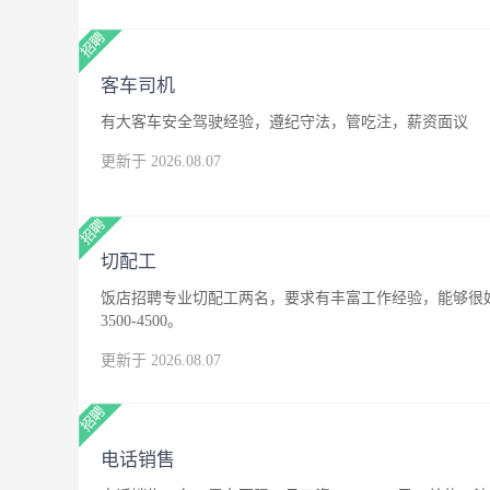
客车司机
有大客车安全驾驶经验，遵纪守法，管吃注，薪资面议
更新于 2026.08.07
切配工
饭店招聘专业切配工两名，要求有丰富工作经验，能够很
3500-4500。
更新于 2026.08.07
电话销售