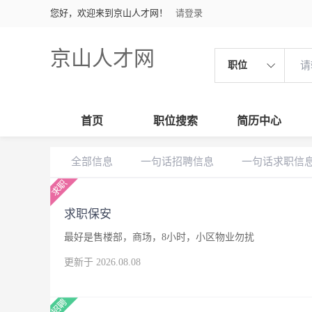
您好，欢迎来到京山人才网！
请登录
京山人才网
职位
首页
职位搜索
简历中心
全部信息
一句话招聘信息
一句话求职信
求职保安
最好是售楼部，商场，8小时，小区物业勿扰
更新于 2026.08.08