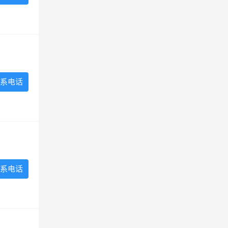
系电话
系电话