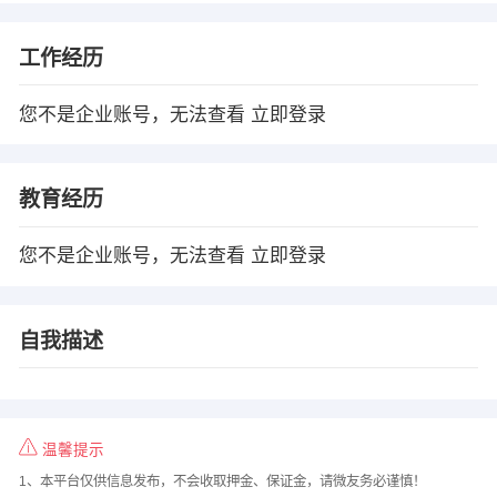
工作经历
您不是企业账号，无法查看
立即登录
教育经历
您不是企业账号，无法查看
立即登录
自我描述
温馨提示
1、本平台仅供信息发布，不会收取押金、保证金，请微友务必谨慎！