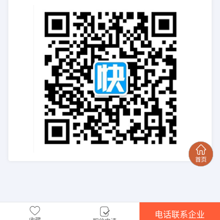
电话联系企业