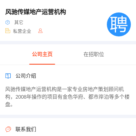
风驰传媒地产运营机构
其它
私营企业
公司主页
在招职位
公司介绍
风驰传媒地产运营机构是一家专业房地产策划顾问机
构，2008年操作的项目有金色华府、都市岸泊等多个楼
盘。
联系我们